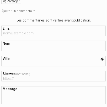
Partager
Ajouter un commentaire
Les commentaires sont vérifiés avant publication.
Email
Nom
Ville
Site web
(optionnel)
Message