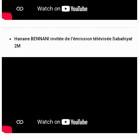
Hanane BENNANI invitée de l'émission télévisée Sabahiyat
2M