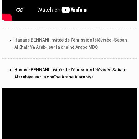
Hanane BENNANI invitée de l'émission télévisée -Sabah
AlKhair Ya Arab- sur la chaîne Arabe MBC
Hanane BENNANI invitée de l'émission télévisée Sabah-
Alarabiya sur la chaîne Arabe Alarabiya