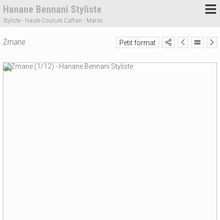
Hanane Bennani Styliste
Styliste - Haute Couture Caftan - Maroc
Zmane
Petit format